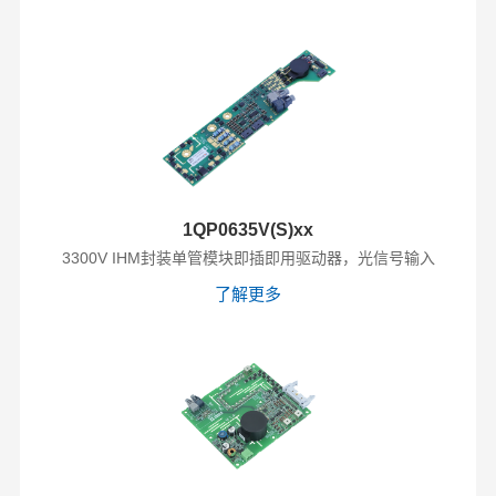
1QP0635V(S)xx
3300V IHM封装单管模块即插即用驱动器，光信号输入
了解更多