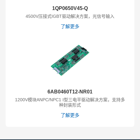
1QP0650V45-Q
4500V压接式IGBT驱动解决方案，光信号输入
了解更多
6AB0460T12-NR01
1200V模块ANPC/NPC1 I型三电平驱动解决方案，支持多
种封装形式
了解更多