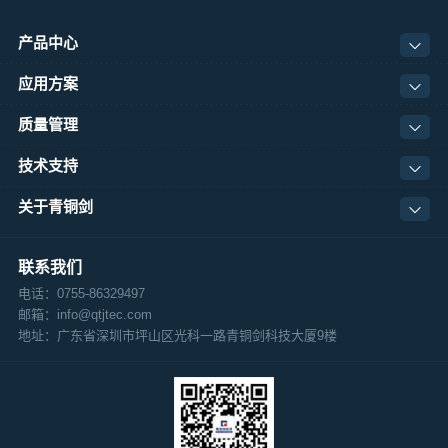
产品中心
应用方案
质量管理
技术支持
关于青铜剑
联系我们
电话：0755-86329497
邮箱：info@qtjtec.com
地址：
广东省深圳市坪山区光科一路青铜剑科技大厦9楼