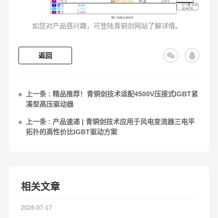
如您对产品感兴趣，可登陆青铜剑网站了解详情。
返回
上一条 : 精品推荐！青铜剑技术适配4500V压接式IGBT紧
凑型高压驱动器
上一条 : 产品速递 | 青铜剑技术应用于风电变流器三电平
拓扑的高性价比IGBT驱动方案
相关文章
2026-07-17