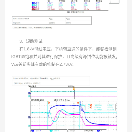
3、短路测试
在1.8kV母线电压，下桥臂直通的条件下，能够检测到
IGBT退饱和并对其进行保护，且高级有源钳位功能被触发，
Vce关断尖峰有效的抑制在2.73kV。