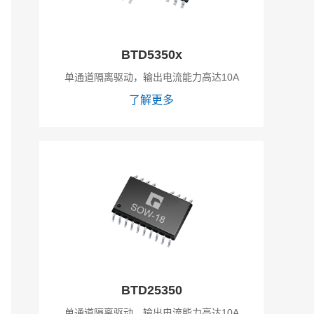
BTD5350x
单通道隔离驱动，输出电流能力高达10A
了解更多
BTD25350
单通道隔离驱动，输出电流能力高达10A