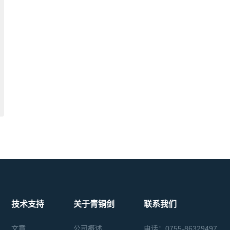
技术支持
关于青铜剑
联系我们
文章
公司概述
电话：0755-86329497