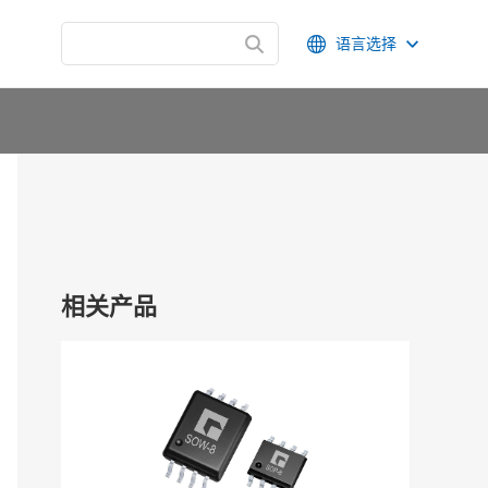
语言选择
相关产品