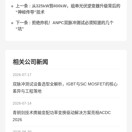
上一条 : 从325kW到400kW，组串光伏逆变器升级背后的
“神经传导”技术
下一条 : 拒绝炸机！ANPC双脉冲测试必须知道的几个
“坑”
相关公司新闻
2026-07-17
双脉冲测试设备选型全解析，IGBT与SiC MOSFET的核心
差异与工程落地
2026-07-14
青铜剑技术携输变配功率变换驱动解决方案亮相ACDC
2026