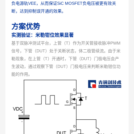
负电源轨VEE，从而保证SiC MOSFET负电压被更有效关
断，达到抑制误开通的效果。
方案优势
实测验证：米勒钳位效果显著
基于双脉冲测试平台，上管（T）作为开关管接收脉冲PWM
信号，下管（DUT）处于关断状态，体二极管续流。由于米
勒现象，在上管（T）开通时，下管（DUT）门极电压会产
生波动，通过观察下管（DUT）门极电压来判断米勒钳位功
能的作用。