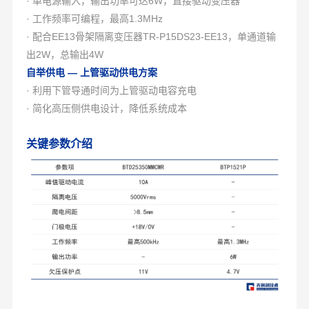
· 单电源输入，输出功率可达6W，直接驱动变压器
· 工作频率可编程，最高1.3MHz
· 配合EE13骨架隔离变压器TR-P15DS23-EE13，单通道输
出2W，总输出4W
自举供电 — 上管驱动供电方案
· 利用下管导通时间为上管驱动电容充电
· 简化高压侧供电设计，降低系统成本
关键参数介绍