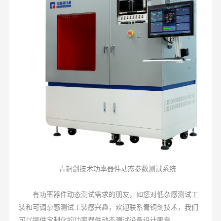
青铜剑技术功率器件动态参数测试系统
有功率器件动态测试需求的朋友，如您对低杂感测试工
装和可调杂感测试工装感兴趣，欢迎联系青铜剑技术，我们
可以提供定制化的功率器件动态测试设备设计服务。