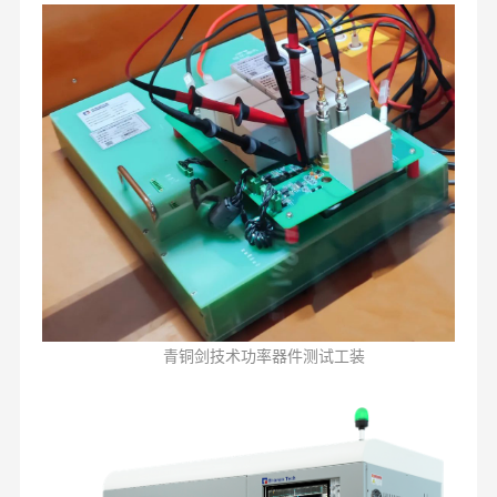
青铜剑技术功率器件测试工装