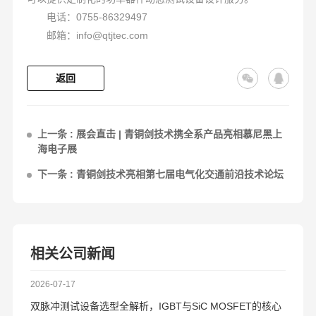
电话：0755-86329497
邮箱：info@qtjtec.com
返回
上一条 : 展会直击 | 青铜剑技术携全系产品亮相慕尼黑上
海电子展
下一条 : 青铜剑技术亮相第七届电气化交通前沿技术论坛
相关公司新闻
2026-07-17
双脉冲测试设备选型全解析，IGBT与SiC MOSFET的核心