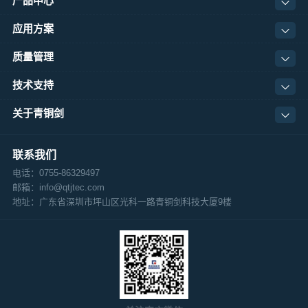
产品中心
应用方案
质量管理
技术支持
关于青铜剑
联系我们
电话：0755-86329497
邮箱：info@qtjtec.com
地址：
广东省深圳市坪山区光科一路青铜剑科技大厦9楼